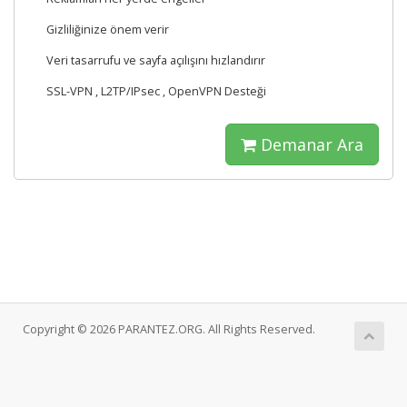
Gizliliğinize önem verir
Veri tasarrufu ve sayfa açılışını hızlandırır
SSL-VPN , L2TP/IPsec , OpenVPN Desteği
Demanar Ara
Copyright © 2026 PARANTEZ.ORG. All Rights Reserved.