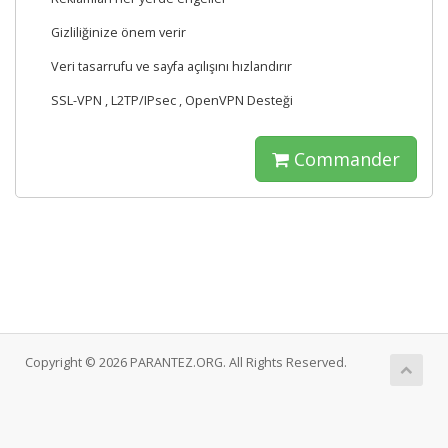
Gizliliğinize önem verir
Veri tasarrufu ve sayfa açılışını hızlandırır
SSL-VPN , L2TP/IPsec , OpenVPN Desteği
Commander
Copyright © 2026 PARANTEZ.ORG. All Rights Reserved.