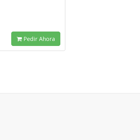
Pedir Ahora