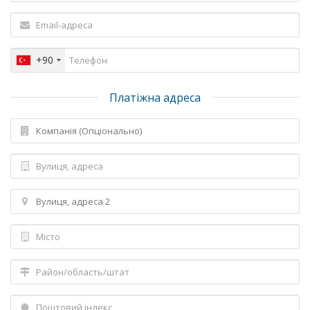
+90
Платіжна адреса