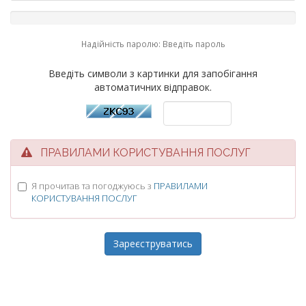
Надійність паролю: Введіть пароль
Введіть символи з картинки для запобігання
автоматичних відправок.
ПРАВИЛАМИ КОРИСТУВАННЯ ПОСЛУГ
Я прочитав та погоджуюсь з
ПРАВИЛАМИ
КОРИСТУВАННЯ ПОСЛУГ